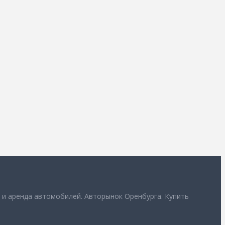
 и аренда автомобилей. Авторынок Оренбурга. Купить