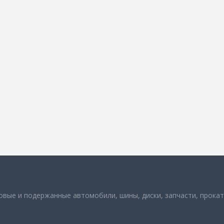
вые и подержанные автомобили, шины, диски, запчасти, прокат