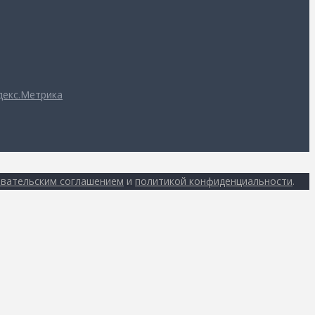
вательским соглашением
и
политикой конфиденциальности
.