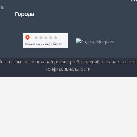
я.
Города
йта, в том числе подача/просмотр объявлений, означает соглас
конфиденциальности
.