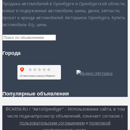
Продажа автомобилей в Оренбурге и Оренбургской области,
новые и подержанные автомобили, шины, диски, запчасти,
прокат и аренда автомобилей. Авторынок Оренбурга. Купить
автомобиль б/у, цены.
Города
Популярные объявления
©CAR56.RU / "АвтоОренбург" - Использование сайта, в том
числе подача/просмотр объявлений, означает согласие с
пользовательским соглашением
и
политикой
конфиденциальности
.