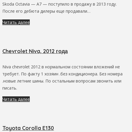
Skoda Octavia — A7 — поступило в продажу в 2013 году.
После его дебюта дилеры еще продавали…
Читать далее
Chevrolet Niva, 2012 года
Niva chevrolet 2012 в нормальном состоянии вложений не
требует. По факту 1 хозяин .без кондиционера. Без номера
.новые летние шины. По остальным вопросам звонить или
писать.
Читать далее
Toyota Corolla E130