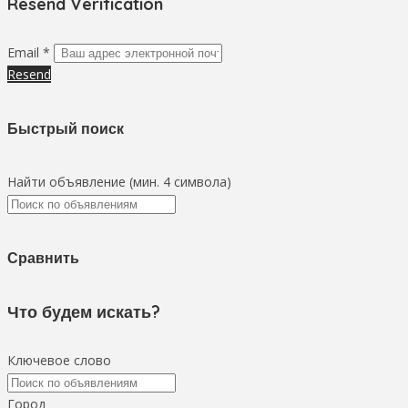
Resend Verification
Email *
Resend
Быстрый поиск
Найти объявление (мин. 4 символа)
Сравнить
Что будем искать?
Ключевое слово
Город