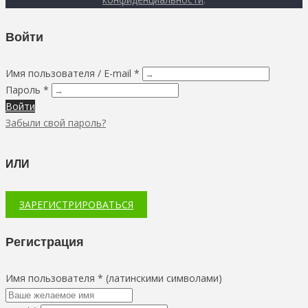
Войти
Имя пользователя / E-mail *
Пароль *
Войти
Забыли свой пароль?
ИЛИ
ЗАРЕГИСТРИРОВАТЬСЯ
Регистрация
Имя пользователя * (латинскими символами)