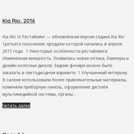
Kia Rio, 2016
Kia Rio III Рестайлинг — обновлённая версия седана Kia Rio
третьего поколения, продажи которой начались в апреле
2015 года. 1 Некоторые особенности рестайлинга:
Изменённая внешность. Появилась новая оптика, бамперы и
дизайн колёсных дисков. Задние фонари можно было
заказать в светодиодном варианте. 1 Улучшенный интерьер.
В салоне использовали более привлекательные материалы,
поменяли приборную панель, оформление дисплея
мультимедийной системы, органы…
Читать далее