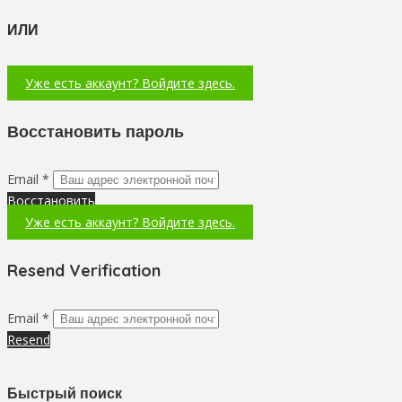
ИЛИ
Уже есть аккаунт? Войдите здесь.
Восстановить пароль
Email *
Восстановить
Уже есть аккаунт? Войдите здесь.
Resend Verification
Email *
Resend
Быстрый поиск