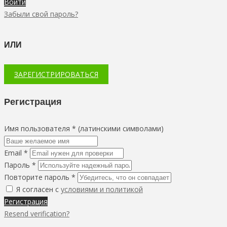
Войти
Забыли свой пароль?
ИЛИ
ЗАРЕГИСТРИРОВАТЬСЯ
Регистрация
Имя пользователя * (латинскими символами)
Email *
Пароль *
Повторите пароль *
Я согласен с
условиями и политикой
Регистрация
Resend verification?