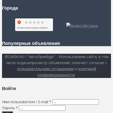
Города
Популярные объявления
©CAR56.RU / "АвтоОренбург" - Использование сайта, в том
числе подача/просмотр объявлений, означает согласие с
пользовательским соглашением
и
политикой
конфиденциальности
.
Войти
Имя пользователя / E-mail *
Пароль *