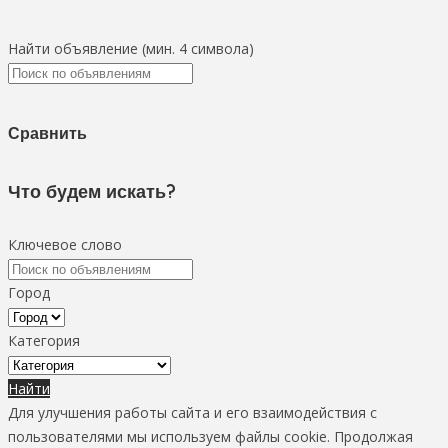
Найти объявление (мин. 4 символа)
Сравнить
Что будем искать?
Ключевое слово
Город
Категория
Найти
Для улучшения работы сайта и его взаимодействия с
пользователями мы используем файлы cookie. Продолжая