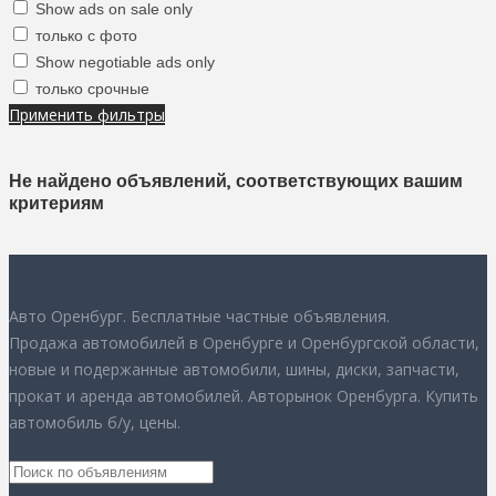
Show ads on sale only
только с фото
Show negotiable ads only
только срочные
Применить фильтры
Не найдено объявлений, соответствующих вашим
критериям
Авто Оренбург. Бесплатные частные объявления.
Продажа автомобилей в Оренбурге и Оренбургской области,
новые и подержанные автомобили, шины, диски, запчасти,
прокат и аренда автомобилей. Авторынок Оренбурга. Купить
автомобиль б/у, цены.